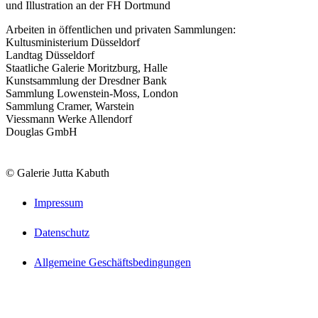
und Illustration an der FH Dortmund
Arbeiten in öffentlichen und privaten Sammlungen:
Kultusministerium Düsseldorf
Landtag Düsseldorf
Staatliche Galerie Moritzburg, Halle
Kunstsammlung der Dresdner Bank
Sammlung Lowenstein-Moss, London
Sammlung Cramer, Warstein
Viessmann Werke Allendorf
Douglas GmbH
© Galerie Jutta Kabuth
Impressum
Datenschutz
Allgemeine Geschäftsbedingungen