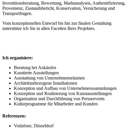
Investitionsberatung, Bewertung, Marktanalysen, Authentifizierung,
Provenienz, Zustandsbericht, Konservation, Versicherung und
Transportfragen.
Vom konzeptionellen Entwurf bis hin zur finalen Gestaltung
unterstütze ich Sie in allen Facetten Ihres Projektes.
Ich organisiere:
Beratung bei Ankäufen
Kuratierte Ausstellungen
Ausstattung von Unternehmensräumen
Architekturbezogene Installationen
Konzeption und Aufbau von Unternehmenssammlungen
Konzeption und Realisierung von Kunstausstellungen
Organisation und Durchführung von Presseevents
Kulturprogramme für Mitarbeiter und Kunden
Referenzen:
Vodafone, Düsseldorf