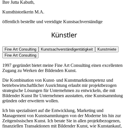
Ihre Jutta Kabuth,
Kunsthistorikerin M.A.
öffentlich bestellte und vereidigte Kunstsachverständige
Künstler
Fine Art Consulting
Kunstsachverständigentätigkeit
Kunstmiete
Fine Art Consulting
1997 gegründet bietet meine Fine Art Consulting einen excellenten
Zugang zu Werken der Bildenden Kunst.
Die Kombination von Kunst- und Kunstmarktkompetenz und
betriebswirtschaftlicher Ausrichtung erlaubt mir projektbezogen
strategische Lösungen für Unternehmen zu entwickeln, die mit
Bildender Kunst Ihr Unternehmen ausstatten, eine Kunstsammlung
gründen oder erweitern wollen.
Ich bin spezialisiert auf die Entwicklung, Marketing und
Management von Kunstsammlungen von der Moderne bis hin zur
Zeitgenössischen Kunst. Ich berate Sie in allen projektbezogenen,
finanziellen Transaktionen mit Bildender Kunst, wie Kunstankauf,