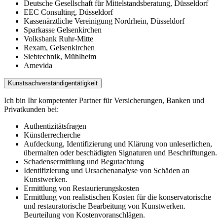
Deutsche Gesellschaft für Mittelstandsberatung, Düsseldorf
EEC Consulting, Düsseldorf
Kassenärztliche Vereinigung Nordrhein, Düsseldorf
Sparkasse Gelsenkirchen
Volksbank Ruhr-Mitte
Rexam, Gelsenkirchen
Siebtechnik, Mühlheim
Amevida
Kunstsachverständigentätigkeit
Ich bin Ihr kompetenter Partner für Versicherungen, Banken und
Privatkunden bei:
Authentizitätsfragen
Künstlerrecherche
Aufdeckung, Identifizierung und Klärung von unleserlichen,
übermalten oder beschädigten Signaturen und Beschriftungen.
Schadensermittlung und Begutachtung
Identifizierung und Ursachenanalyse von Schäden an
Kunstwerken.
Ermittlung von Restaurierungskosten
Ermittlung von realistischen Kosten für die konservatorische
und restauratorische Bearbeitung von Kunstwerken.
Beurteilung von Kostenvoranschlägen.